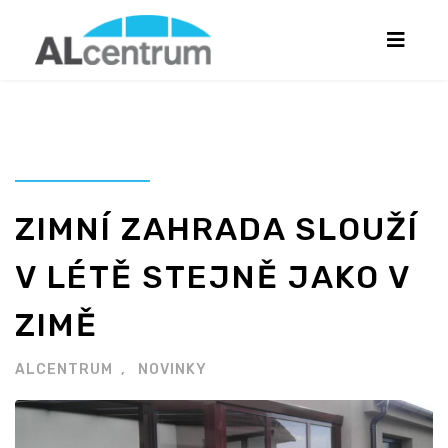
ZIMNÍ ZAHRADA SLOUŽÍ
V LÉTĚ STEJNĚ JAKO V
ZIMĚ
ALCENTRUM
NOVINKY