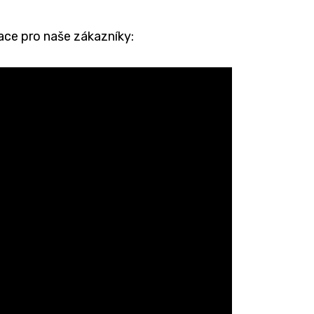
ace pro naše zákazníky: