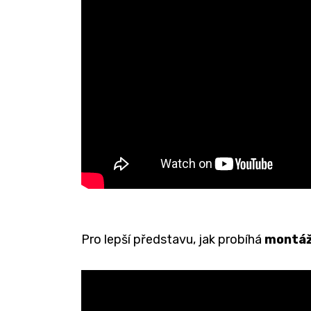
Pro lepší představu, jak probíhá
montáž