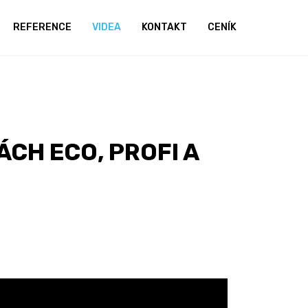
REFERENCE
VIDEA
KONTAKT
CENÍK
CH ECO, PROFI A