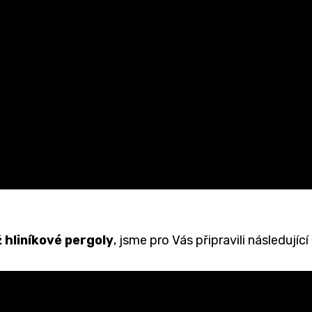
 hliníkové pergoly
, jsme pro Vás připravili následující