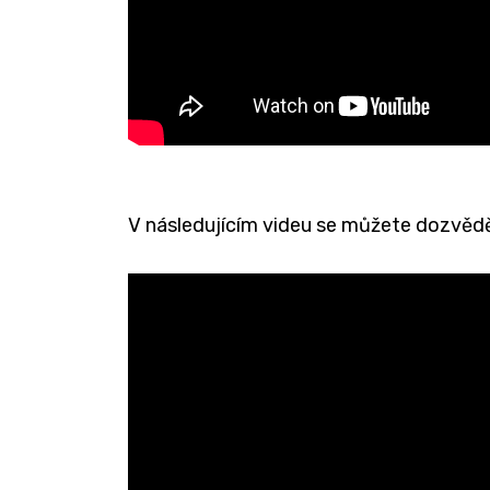
V následujícím videu se můžete dozvěd