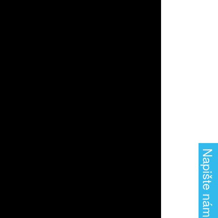
Napište nám!