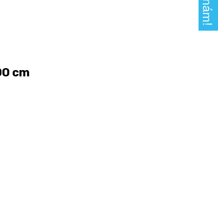
200 cm