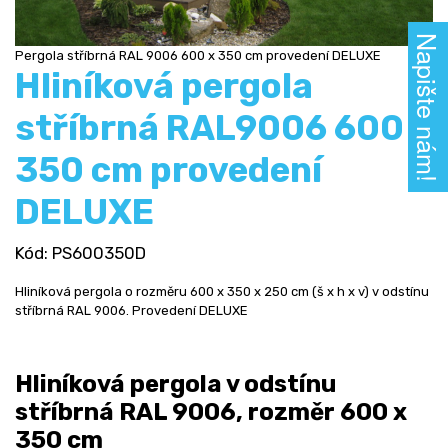
Napište nám!
Pergola stříbrná RAL 9006 600 x 350 cm provedení DELUXE
Hliníková pergola
stříbrná RAL9006 600 x
350 cm provedení
DELUXE
Kód
: PS600350D
Hliníková pergola o rozměru 600 x 350 x 250 cm (š x h x v) v odstínu
stříbrná RAL 9006. Provedení DELUXE
Hliníková pergola v odstínu
stříbrná RAL 9006, rozměr 600 x
350 cm