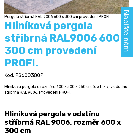
Napište nám!
Pergola stříbrná RAL 9006 600 x 300 cm provedení PROFI
Hliníková pergola
stříbrná RAL9006 600 x
300 cm provedení
PROFI.
Kód
: PS600300P
Hliníková pergola o rozměru 600 x 300 x 250 cm (š x h x v) v odstínu
stříbrná RAL 9006. Provedení PROFI.
Hliníková pergola v odstínu
stříbrná RAL 9006, rozměr 600 x
300 cm