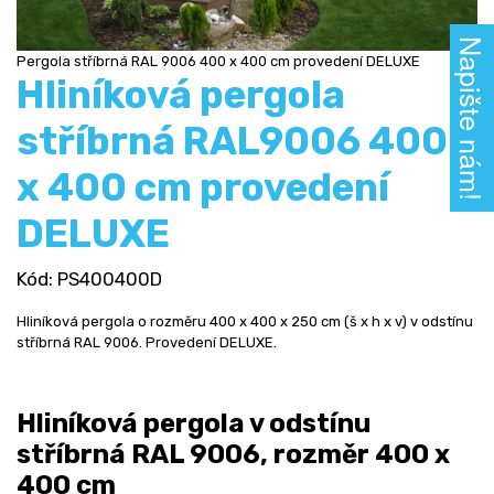
Napište nám!
Pergola stříbrná RAL 9006 400 x 400 cm provedení DELUXE
Hliníková pergola
stříbrná RAL9006 400
x 400 cm provedení
DELUXE
Kód
: PS400400D
Hliníková pergola o rozměru 400 x 400 x 250 cm (š x h x v) v odstínu
stříbrná RAL 9006. Provedení DELUXE.
Hliníková pergola v odstínu
stříbrná RAL 9006, rozměr 400 x
400 cm