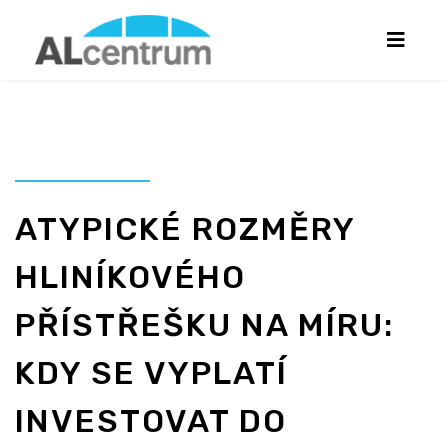
ATYPICKÉ ROZMĚRY
HLINÍKOVÉHO
PŘÍSTŘEŠKU NA MÍRU:
KDY SE VYPLATÍ
INVESTOVAT DO