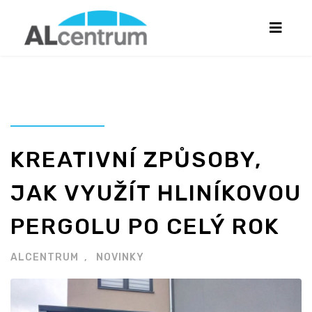
KREATIVNÍ ZPŮSOBY,
JAK VYUŽÍT HLINÍKOVOU
PERGOLU PO CELÝ ROK
ALCENTRUM
NOVINKY