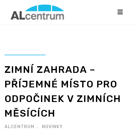
ZIMNÍ ZAHRADA –
PŘÍJEMNÉ MÍSTO PRO
ODPOČINEK V ZIMNÍCH
MĚSÍCÍCH
ALCENTRUM
NOVINKY