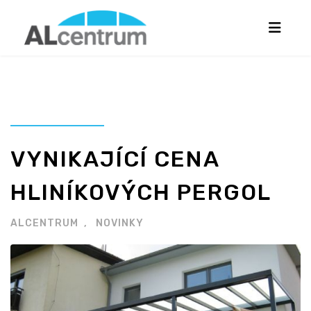
VYNIKAJÍCÍ CENA
HLINÍKOVÝCH PERGOL
ALCENTRUM
NOVINKY